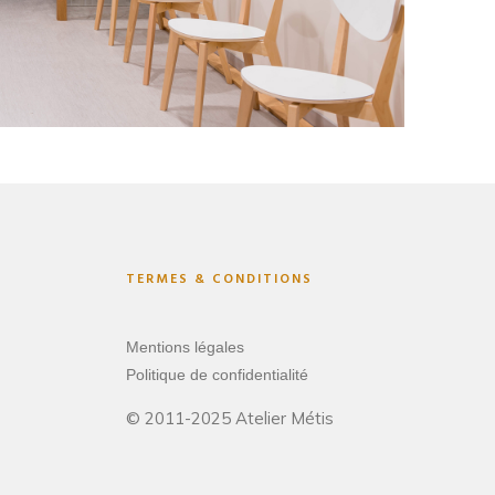
TERMES & CONDITIONS
Mentions légales
Politique de confidentialité
© 2011-2025 Atelier Métis