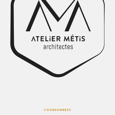
COORDONNEES