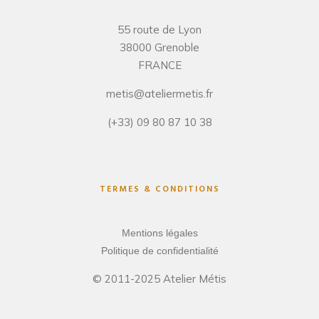
55 route de Lyon
38000 Grenoble
FRANCE
metis@ateliermetis.fr
(+33) 09 80 87 10 38
TERMES & CONDITIONS
Mentions légales
Politique de confidentialité
© 2011-2025 Atelier Métis