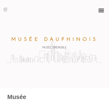
MUSÉE DAUPHINOIS
MUSÉE, GRENOBLE
Musée