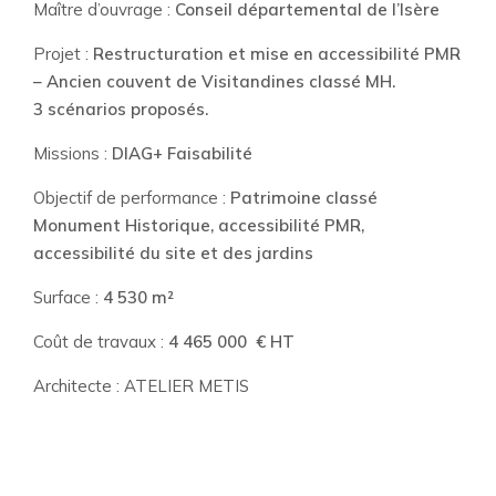
Maître d’ouvrage :
Conseil départemental de l’Isère
Projet :
Restructuration et mise en accessibilité PMR
– Ancien couvent de Visitandines classé MH.
3 scénarios proposés.
Missions :
DIAG+ Faisabilité
Objectif de performance :
Patrimoine classé
Monument Historique, accessibilité PMR,
accessibilité du site
et des jardins
Surface :
4 530 m²
Coût de travaux :
4 465 000 € HT
Architecte : ATELIER METIS